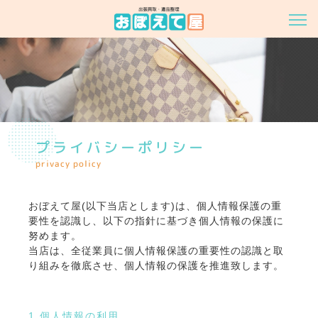
プライバシーポリシー
privacy policy
おぼえて屋(以下当店とします)は、個人情報保護の重
要性を認識し、以下の指針に基づき個人情報の保護に
努めます。
当店は、全従業員に個人情報保護の重要性の認識と取
り組みを徹底させ、個人情報の保護を推進致します。
1.個人情報の利用