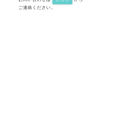
ご連絡ください。