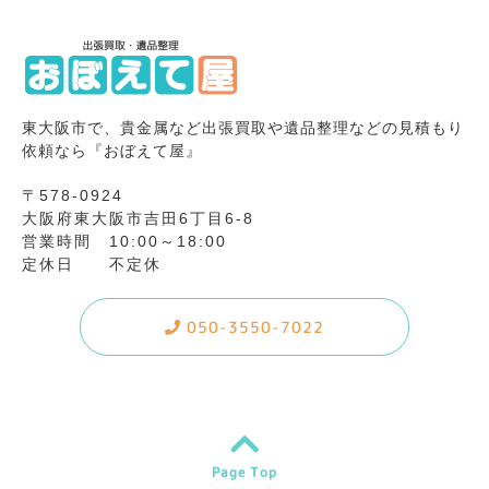
東大阪市で、貴金属など出張買取や遺品整理などの見積もり
依頼なら『おぼえて屋』
〒578-0924
大阪府東大阪市吉田6丁目6-8
営業時間 10:00～18:00
定休日 不定休
050-3550-7022
Page Top