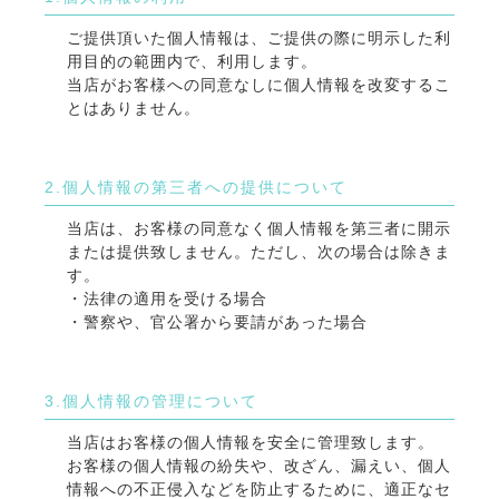
ご提供頂いた個人情報は、ご提供の際に明示した利
用目的の範囲内で、利用します。
当店がお客様への同意なしに個人情報を改変するこ
とはありません。
2.個人情報の第三者への提供について
当店は、お客様の同意なく個人情報を第三者に開示
または提供致しません。ただし、次の場合は除きま
す。
・法律の適用を受ける場合
・警察や、官公署から要請があった場合
3.個人情報の管理について
当店はお客様の個人情報を安全に管理致します。
お客様の個人情報の紛失や、改ざん、漏えい、個人
情報への不正侵入などを防止するために、適正なセ