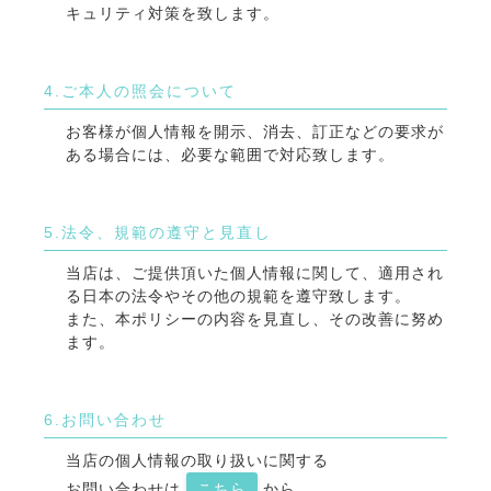
キュリティ対策を致します。
4.ご本人の照会について
お客様が個人情報を開示、消去、訂正などの要求が
ある場合には、必要な範囲で対応致します。
5.法令、規範の遵守と見直し
当店は、ご提供頂いた個人情報に関して、適用され
る日本の法令やその他の規範を遵守致します。
また、本ポリシーの内容を見直し、その改善に努め
ます。
6.お問い合わせ
当店の個人情報の取り扱いに関する
お問い合わせは
こちら
から