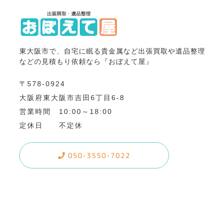
東大阪市で、自宅に眠る貴金属など出張買取や遺品整理
などの見積もり依頼なら『おぼえて屋』
〒578-0924
大阪府東大阪市吉田6丁目6-8
営業時間 10:00～18:00
定休日 不定休
050-3550-7022