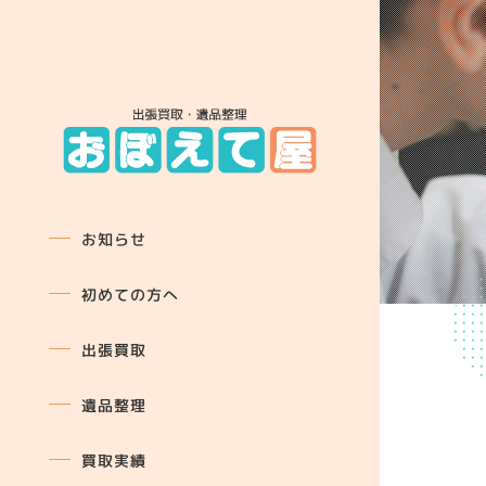
お知らせ
初めての方へ
出張買取
遺品整理
買取実績