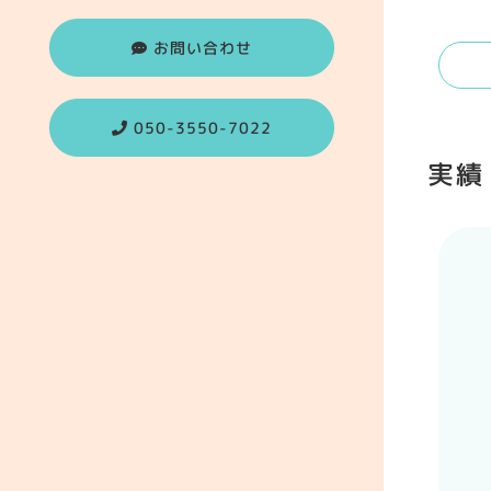
お問い合わせ
050-3550-7022
実績