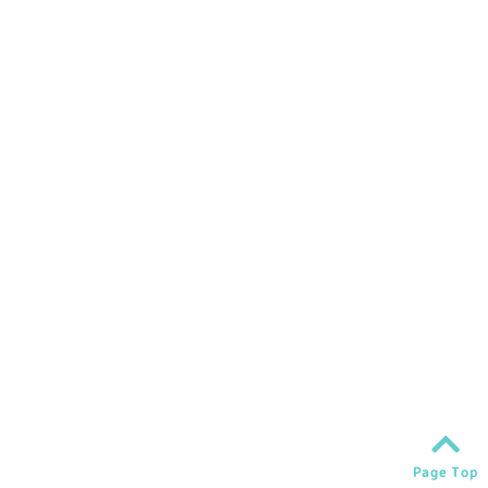
Page Top