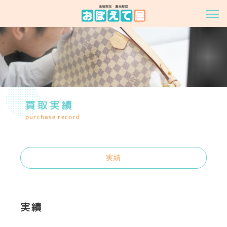
買取実績
purchase record
実績
実績