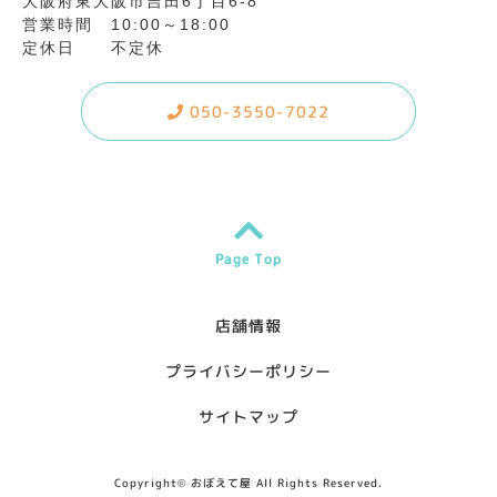
大阪府東大阪市吉田6丁目6-8
営業時間 10:00～18:00
定休日 不定休
050-3550-7022
Page Top
店舗情報
プライバシーポリシー
サイトマップ
Copyright©
おぼえて屋
All Rights Reserved.