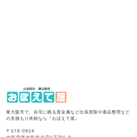
東大阪市で、自宅に眠る貴金属など出張買取や遺品整理など
の見積もり依頼なら『おぼえて屋』
〒578-0924