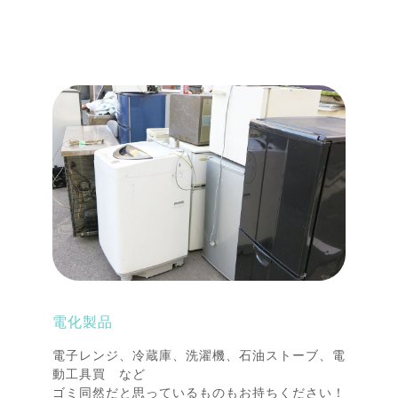
電化製品
電子レンジ、冷蔵庫、洗濯機、石油ストーブ、電
動工具買 など
ゴミ同然だと思っているものもお持ちください！