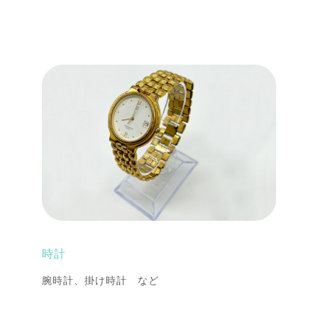
時計
腕時計、掛け時計 など