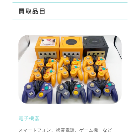
買取品目
電子機器
スマートフォン、携帯電話、ゲーム機 など