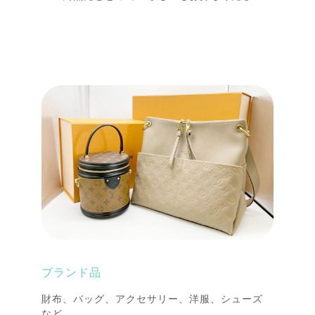
ブランド品
財布、バッグ、アクセサリー、洋服、シューズ
など