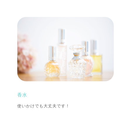
香水
使いかけでも大丈夫です！