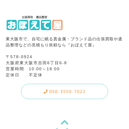
東大阪市で、自宅に眠る貴金属・ブランド品の出張買取や遺
品整理などの見積もり依頼なら『おぼえて屋』
〒578-0924
大阪府東大阪市吉田6丁目6-8
営業時間 10:00～18:00
定休日 不定休
050-3550-7022