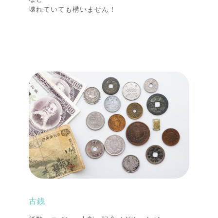
壊れていても構いません！
古銭