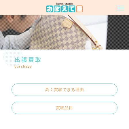
出張買取
purchase
高く買取できる理由
買取品目