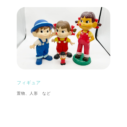
フィギュア
置物、人形 など