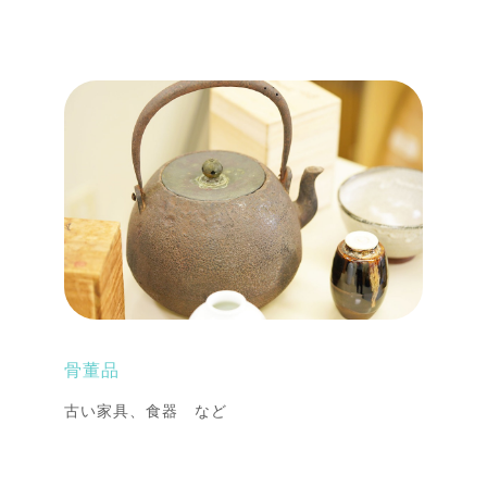
骨董品
古い家具、食器 など