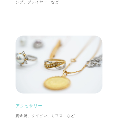
ンプ、プレイヤー など
アクセサリー
貴金属、タイピン、カフス など