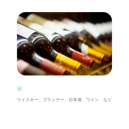
酒
ウイスキー、ブランデー、日本酒、ワイン など