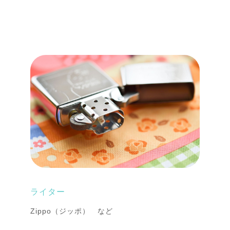
ライター
Zippo（ジッポ） など